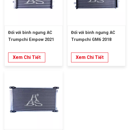
Đối với bình ngưng AC
Đối với bình ngưng AC
Trumpchi Empow 2021
Trumpchi GM6 2018
Xem Chi Tiết
Xem Chi Tiết